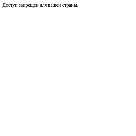
Доступ запрещен для вашей страны.