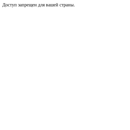
Доступ запрещен для вашей страны.