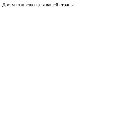
Доступ запрещен для вашей страны.