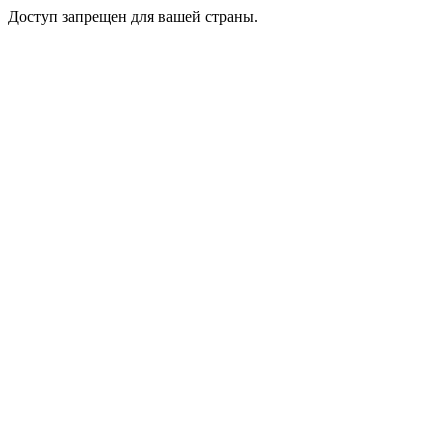
Доступ запрещен для вашей страны.