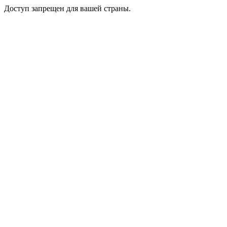
Доступ запрещен для вашей страны.