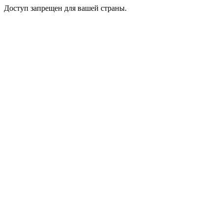
Доступ запрещен для вашей страны.