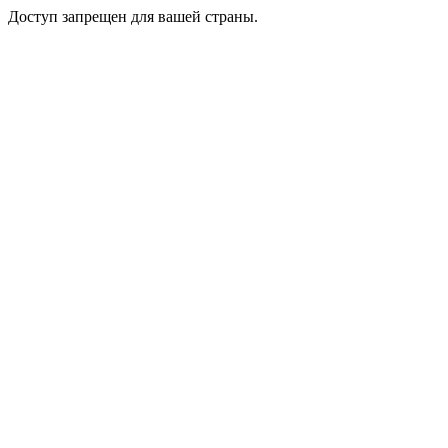
Доступ запрещен для вашей страны.