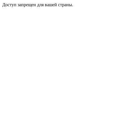
Доступ запрещен для вашей страны.