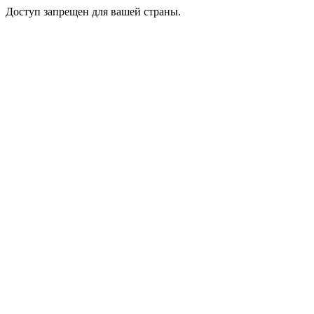
Доступ запрещен для вашей страны.