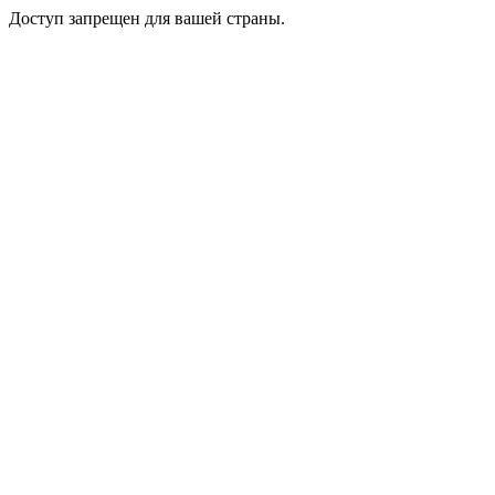
Доступ запрещен для вашей страны.