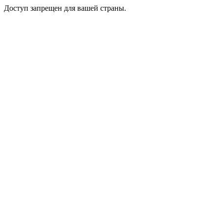
Доступ запрещен для вашей страны.