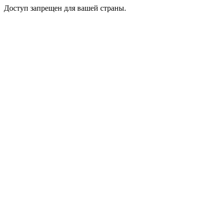
Доступ запрещен для вашей страны.