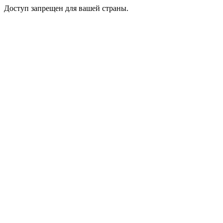
Доступ запрещен для вашей страны.