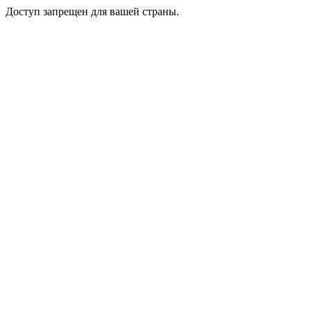
Доступ запрещен для вашей страны.