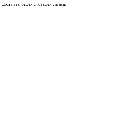
Доступ запрещен для вашей страны.