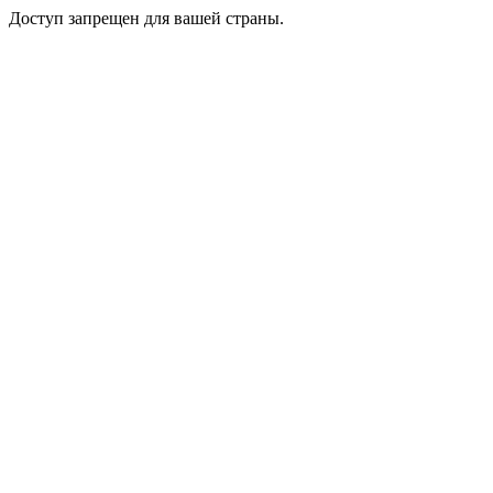
Доступ запрещен для вашей страны.