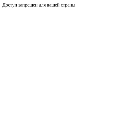
Доступ запрещен для вашей страны.