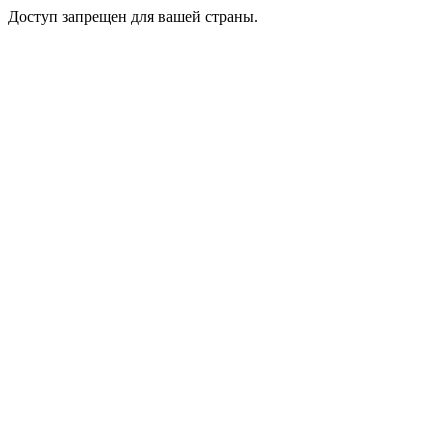
Доступ запрещен для вашей страны.