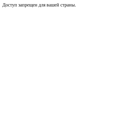
Доступ запрещен для вашей страны.