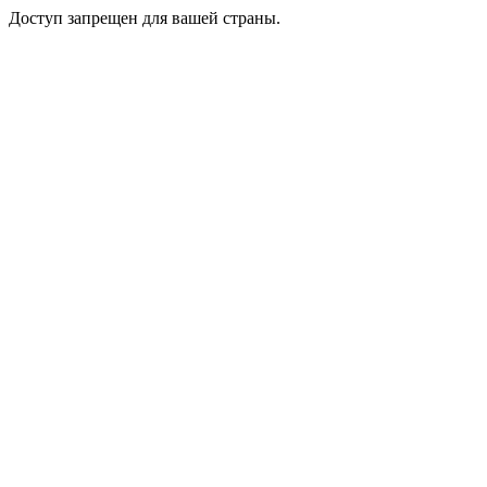
Доступ запрещен для вашей страны.