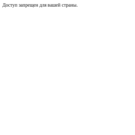
Доступ запрещен для вашей страны.