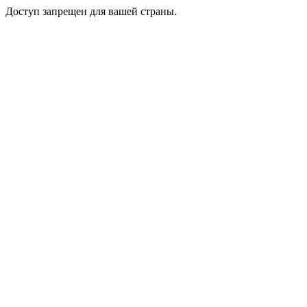
Доступ запрещен для вашей страны.