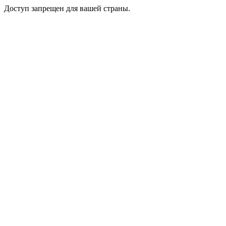
Доступ запрещен для вашей страны.