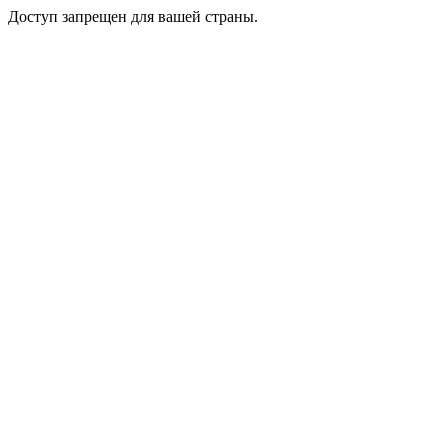
Доступ запрещен для вашей страны.