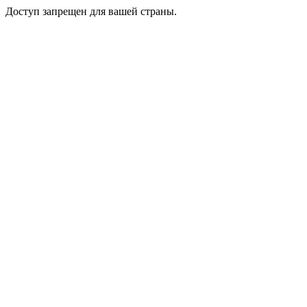
Доступ запрещен для вашей страны.