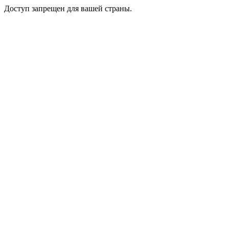
Доступ запрещен для вашей страны.