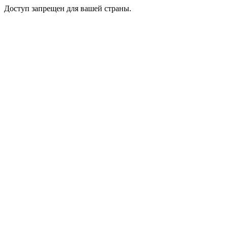
Доступ запрещен для вашей страны.