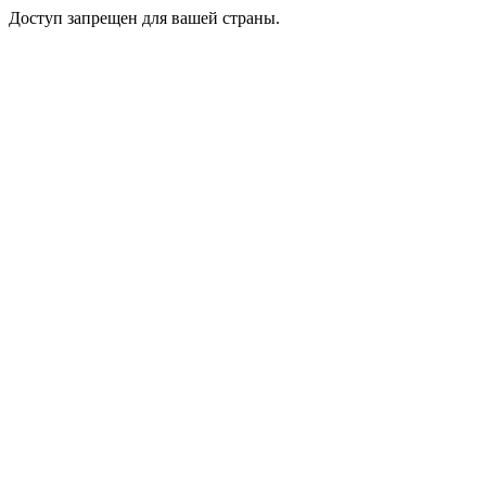
Доступ запрещен для вашей страны.