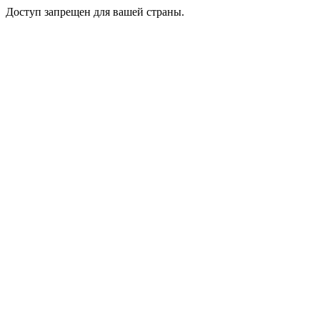
Доступ запрещен для вашей страны.