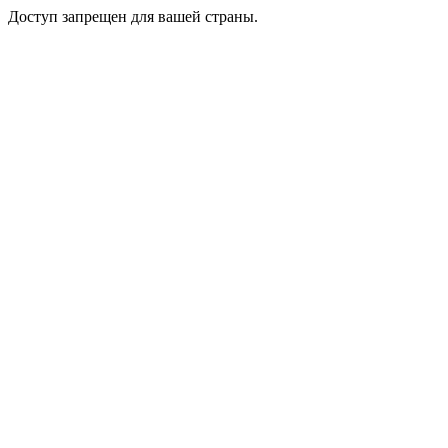
Доступ запрещен для вашей страны.