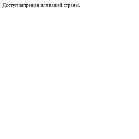
Доступ запрещен для вашей страны.