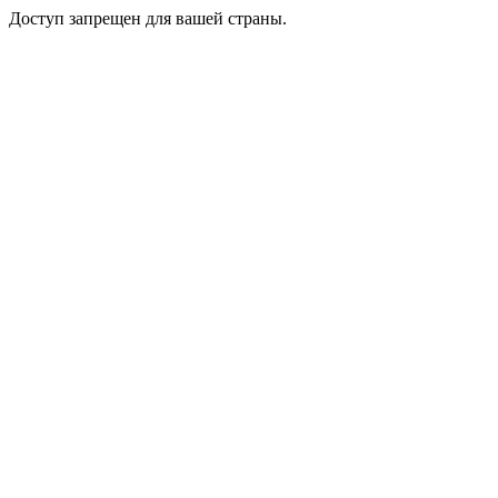
Доступ запрещен для вашей страны.