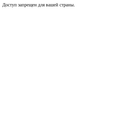
Доступ запрещен для вашей страны.