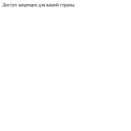
Доступ запрещен для вашей страны.