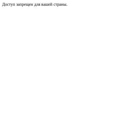
Доступ запрещен для вашей страны.