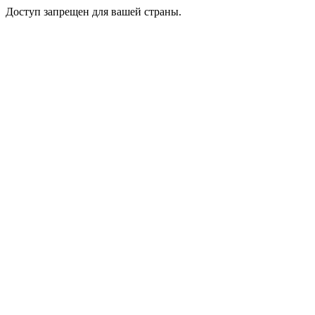
Доступ запрещен для вашей страны.