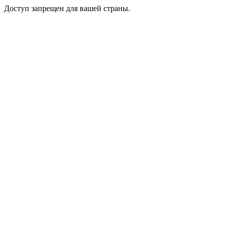
Доступ запрещен для вашей страны.