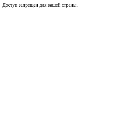
Доступ запрещен для вашей страны.