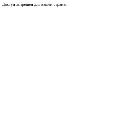
Доступ запрещен для вашей страны.