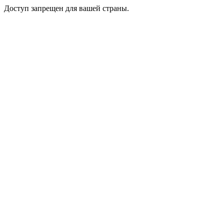
Доступ запрещен для вашей страны.