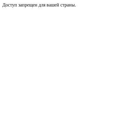
Доступ запрещен для вашей страны.