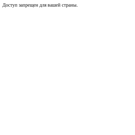
Доступ запрещен для вашей страны.