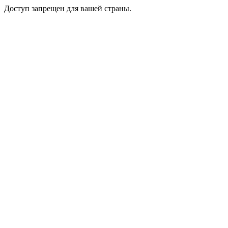
Доступ запрещен для вашей страны.