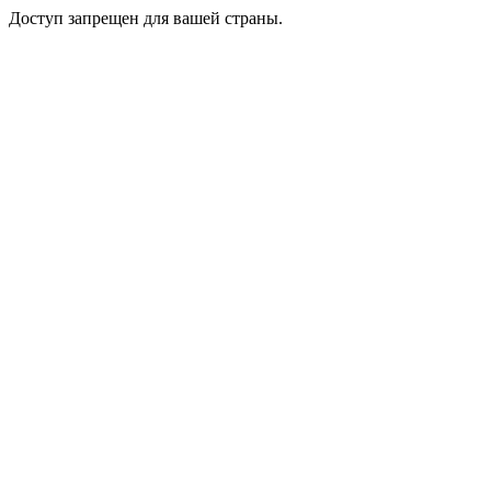
Доступ запрещен для вашей страны.