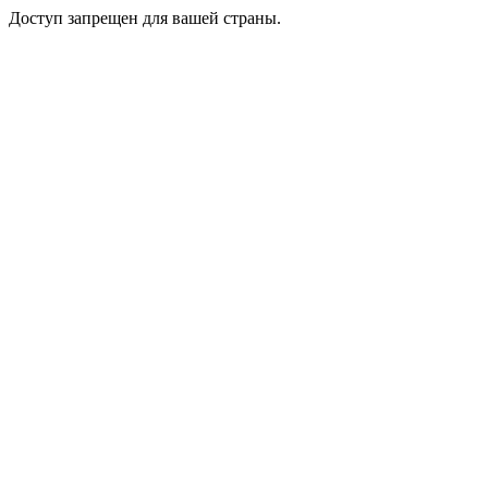
Доступ запрещен для вашей страны.