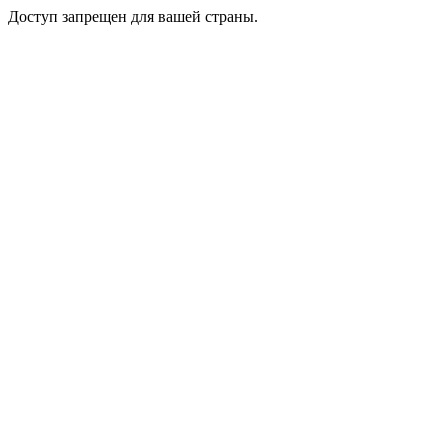
Доступ запрещен для вашей страны.