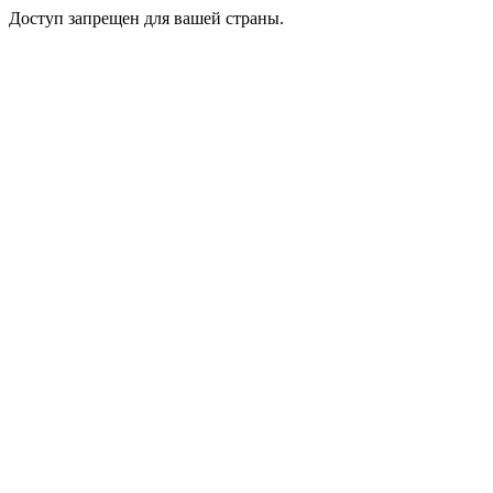
Доступ запрещен для вашей страны.